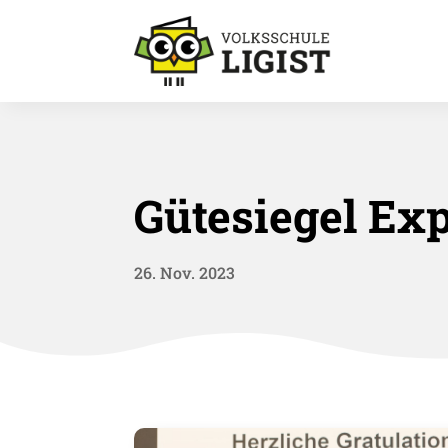
Gütesiegel Exp
26. Nov. 2023