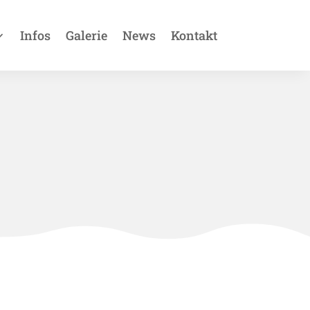
Infos
Galerie
News
Kontakt