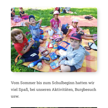
Vom Sommer bis zum Schulbeginn hatten wir
viel Spaß, bei unseren Aktivitäten, Burgbesuch
usw.