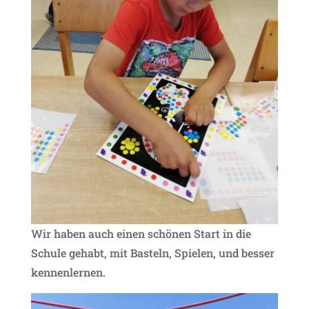
Wir haben auch einen schönen Start in die
Schule gehabt, mit Basteln, Spielen, und besser
kennenlernen.