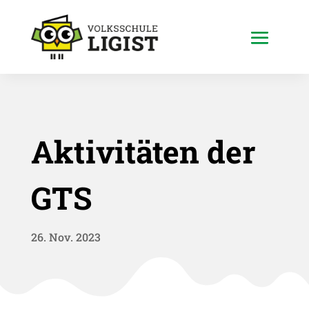
Aktivitäten der
GTS
26. Nov. 2023