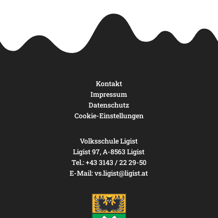
Kontakt
Impressum
Datenschutz
Cookie-Einstellungen
Volksschule Ligist
Ligist 97, A-8563 Ligist
Tel.: +43 3143 / 22 29-50
E-Mail:
vs.ligist@ligist.at