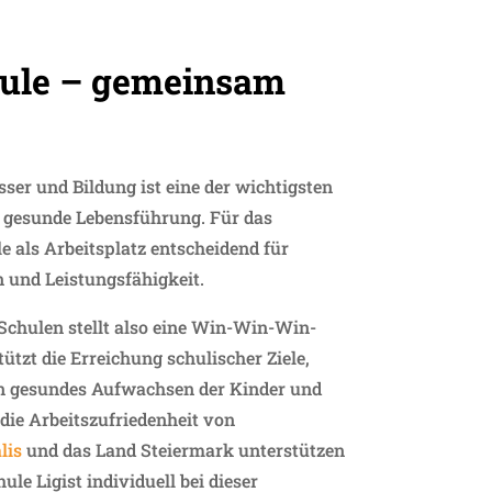
ule – gemeinsam
ser und Bildung ist eine der wichtigsten
 gesunde Lebensführung. Für das
le als Arbeitsplatz entscheidend für
 und Leistungsfähigkeit.
Schulen stellt also eine Win-Win-Win-
tützt die Erreichung schulischer Ziele,
in gesundes Aufwachsen der Kinder und
die Arbeitszufriedenheit von
lis
und das Land Steiermark unterstützen
ule Ligist individuell bei dieser