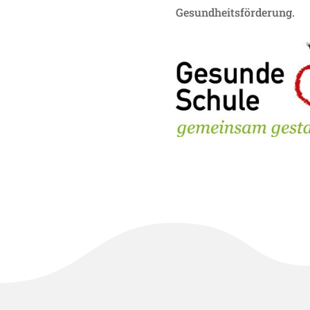
Gesundheitsförderung.