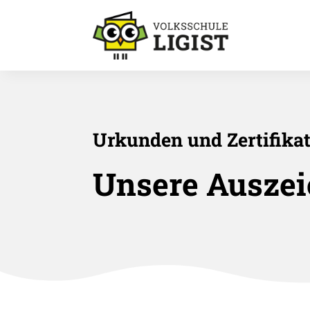
Urkunden und Zertifika
Unsere Aus­ze