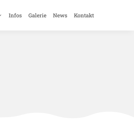
Infos
Galerie
News
Kontakt