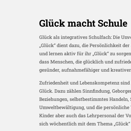
Glück macht Schule
Glück als integratives Schulfach: Die Un
„Glück“ dient dazu, die Persönlichkeit de
und lernen aktiv für ihr „Glück“ zu sorgen
dass Menschen, die glücklich und zufriede
gesünder, aufnahmefähiger und kreativer
Zufriedenheit und Lebenskompetenz sind 
Glück. Dazu zählen Sinnfindung, Geborgen
Beziehungen, selbstbestimmtes Handeln, 
Umweltbewältigung, und die persönliche 
Kinder aber auch das Lehrpersonal der Vo
sich wöchentlich mit dem Thema „Glück“