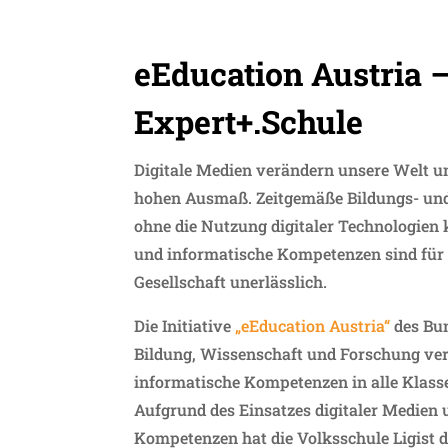
eEducation Austria 
Expert+.Schule
Digitale Medien verändern unsere Welt u
hohen Ausmaß. Zeitgemäße Bildungs- und
ohne die Nutzung digitaler Technologien
und informatische Kompetenzen sind für 
Gesellschaft unerlässlich.
Die Initiative
„eEducation Austria“
des Bu
Bildung, Wissenschaft und Forschung verfo
informatische Kompetenzen in alle Klass
Aufgrund des Einsatzes digitaler Medien 
Kompetenzen hat die Volksschule Ligist d