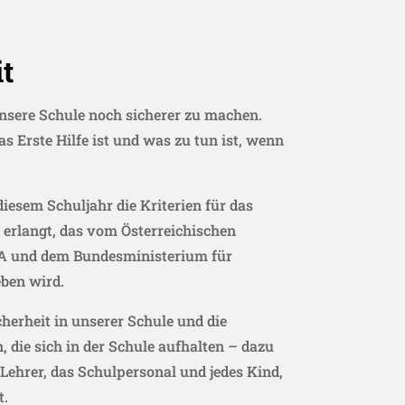
it
nsere Schule noch sicherer zu machen.
s Erste Hilfe ist und was zu tun ist, wenn
diesem Schuljahr die Kriterien für das
“ erlangt, das vom Österreichischen
A und dem Bundesministerium für
ben wird.
herheit in unserer Schule und die
, die sich in der Schule aufhalten – dazu
Lehrer, das Schulpersonal und jedes Kind,
t.