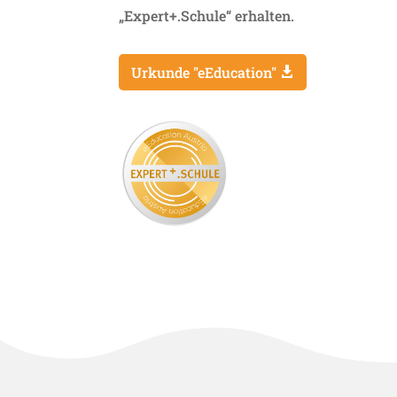
„Expert+.Schule“ erhalten.
Urkunde "eEducation"