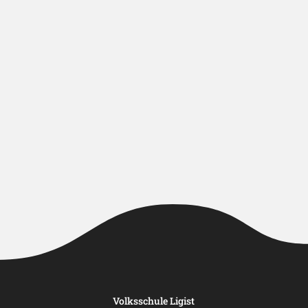
Volksschule Ligist