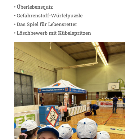
• Überlebensquiz
• Gefahrenstoff-Würfelpuzzle
• Das Spiel für Lebensretter
• Löschbewerb mit Kübelspritzen