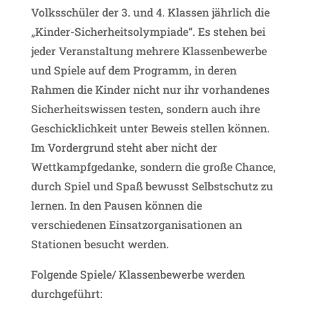
Volksschüler der 3. und 4. Klassen jährlich die
„Kinder-Sicherheitsolympiade“. Es stehen bei
jeder Veranstaltung mehrere Klassenbewerbe
und Spiele auf dem Programm, in deren
Rahmen die Kinder nicht nur ihr vorhandenes
Sicherheitswissen testen, sondern auch ihre
Geschicklichkeit unter Beweis stellen können.
Im Vordergrund steht aber nicht der
Wettkampfgedanke, sondern die große Chance,
durch Spiel und Spaß bewusst Selbstschutz zu
lernen. In den Pausen können die
verschiedenen Einsatzorganisationen an
Stationen besucht werden.
Folgende Spiele/ Klassenbewerbe werden
durchgeführt: