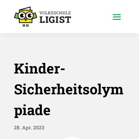
Kinder-
Sicherheitsolym
piade
28. Apr. 2023