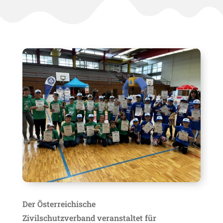
Der
Österreichische
Zivilschutzverband
veranstaltet für