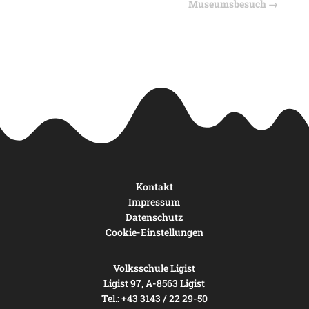
Museumsbesuch
→
Kontakt
Impressum
Datenschutz
Cookie-Einstellungen
Volksschule Ligist
Ligist 97, A-8563 Ligist
Tel.: +43 3143 / 22 29-50