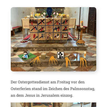
Der Ostergottesdienst am Freitag vor den
Osterferien stand im Zeichen des Palmsonntag,
an dem Jesus in Jerusalem einzog.