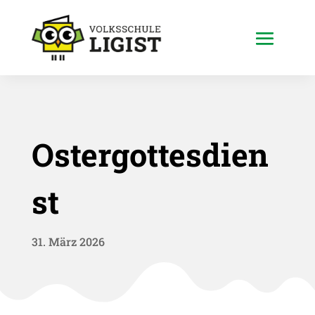
Ostergottesdien
st
31. März 2026