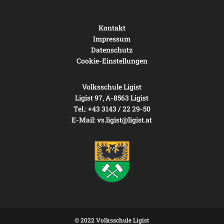
Kontakt
Impressum
Datenschutz
Cookie-Einstellungen
Volksschule Ligist
Ligist 97, A-8563 Ligist
Tel.: +43 3143 / 22 29-50
E-Mail:
vs.ligist@ligist.at
© 2022 Volksschule Ligist