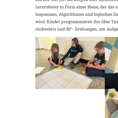
Lernroboter in Form einer Biene, der das
Sequenzen, Algorithmen und logisches Den
wird. Kinder programmieren ihn über Tast
rückwärts und 90°- Drehungen, um Aufga