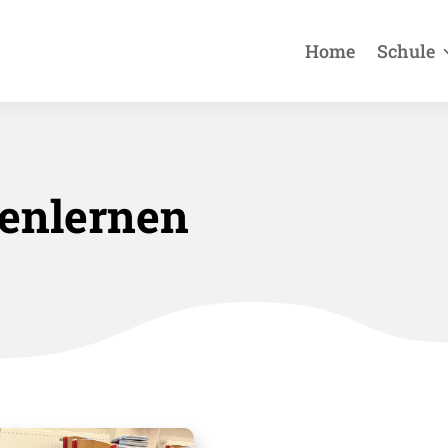
Home
Schule
enlernen