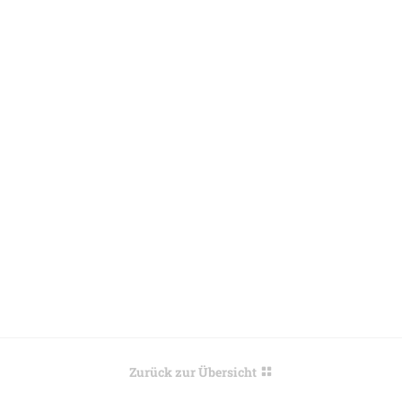
Zurück zur Übersicht