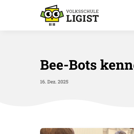
Bee-Bots kenn
16. Dez. 2025