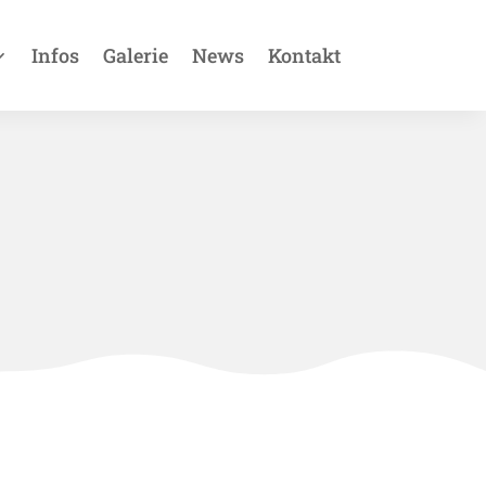
Infos
Galerie
News
Kontakt