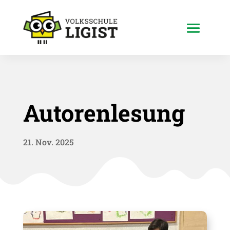
Autorenlesung
21. Nov. 2025