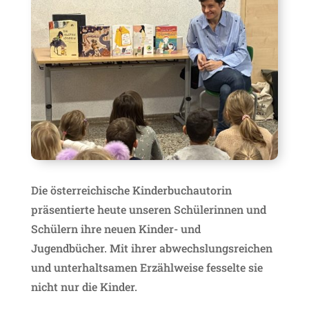
Die österreichische Kinderbuchautorin
präsentierte heute unseren Schülerinnen und
Schülern ihre neuen Kinder- und
Jugendbücher. Mit ihrer abwechslungsreichen
und unterhaltsamen Erzählweise fesselte sie
nicht nur die Kinder.