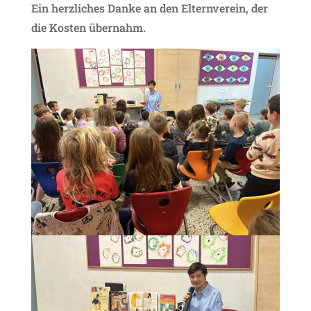
Ein herzliches Danke an den Elternverein, der
die Kosten übernahm.