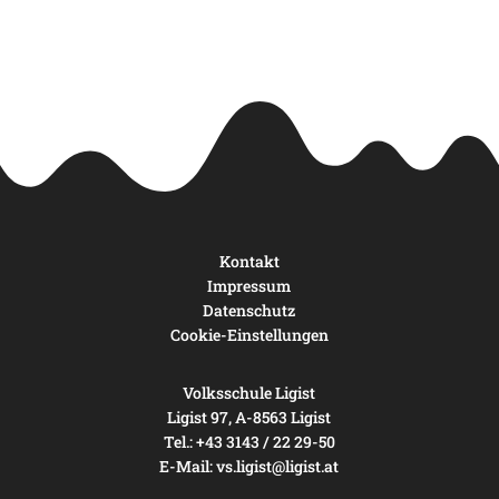
Kontakt
Impressum
Datenschutz
Cookie-Einstellungen
Volksschule Ligist
Ligist 97, A-8563 Ligist
Tel.: +43 3143 / 22 29-50
E-Mail:
vs.ligist@ligist.at