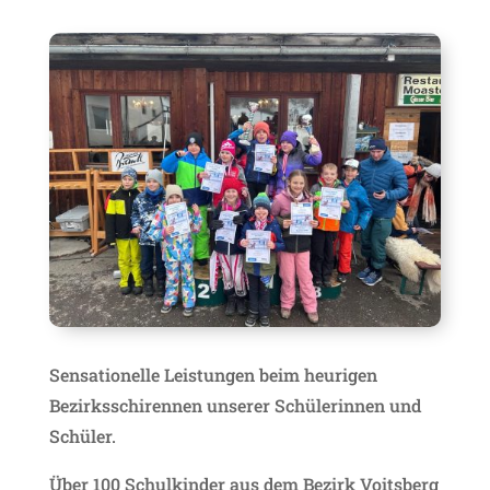
Sensationelle Leistungen beim heurigen
Bezirksschirennen unserer Schülerinnen und
Schüler.
Über 100 Schulkinder aus dem Bezirk Voitsberg