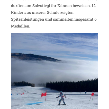
durften am Salzstiegl ihr Können beweisen. 12
Kinder aus unserer Schule zeigten
Spitzenleistungen und sammelten insgesamt 6
Medaillen.