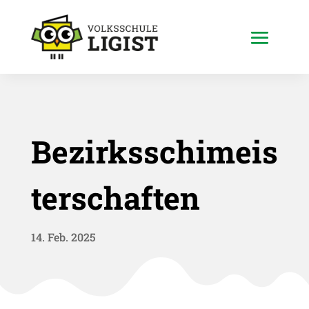
Bezirksschimeis
terschaften
14. Feb. 2025