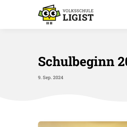
Schulbeginn 2
9. Sep. 2024