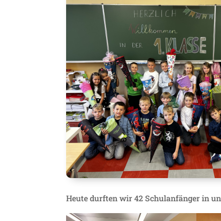
Heute durften wir 42 Schulanfänger in un