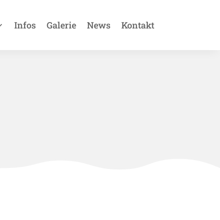
Infos
Galerie
News
Kontakt