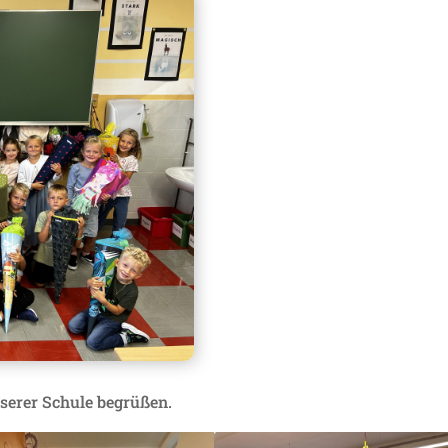
serer Schule begrüßen.