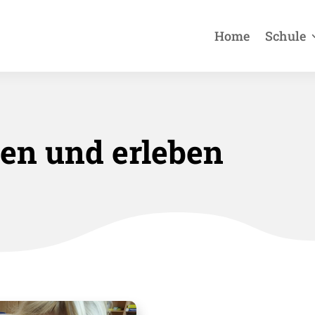
Home
Schule
hen und erleben