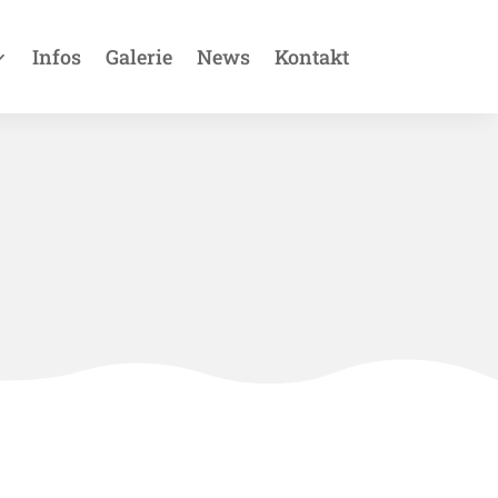
Infos
Galerie
News
Kontakt