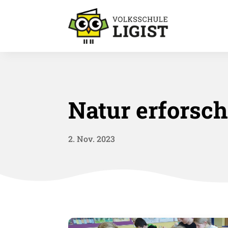
Natur erforsc
2. Nov. 2023