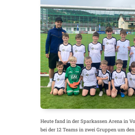
Heute fand in der Sparkassen Arena in Vo
bei der 12 Teams in zwei Gruppen um den 