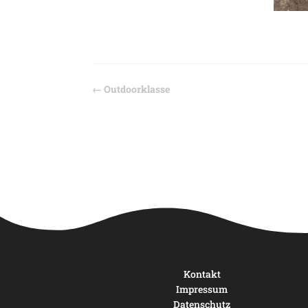
←
Outdoorklasse
Kontakt
Impressum
Datenschutz