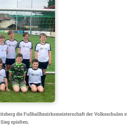
itsberg die Fußballbezirksmeisterschaft der Volksschulen st
Sieg spielten.