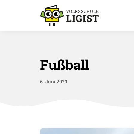
Fußball
6. Juni 2023