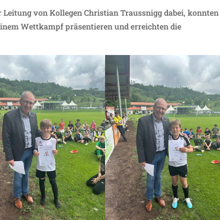
 Leitung von Kollegen Christian Traussnigg dabei, konnten
einem Wettkampf präsentieren und erreichten die