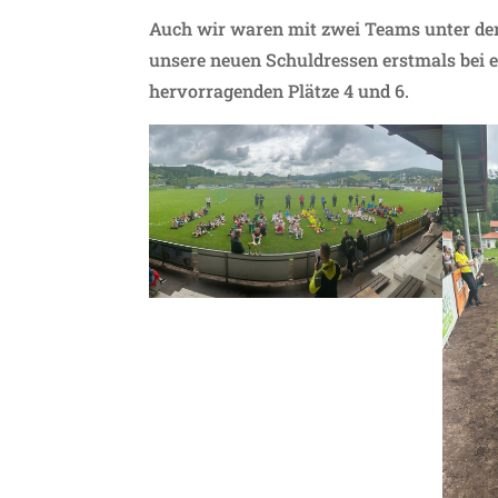
Auch wir waren mit zwei Teams unter der
unsere neuen Schuldressen erstmals bei 
hervorragenden Plätze 4 und 6.