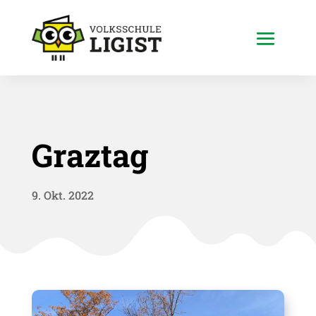
Graztag
9. Okt. 2022