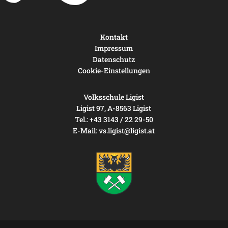
Kontakt
Impressum
Datenschutz
Cookie-Einstellungen
Volksschule Ligist
Ligist 97, A-8563 Ligist
Tel.: +43 3143 / 22 29-50
E-Mail:
vs.ligist@ligist.at