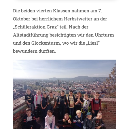
Die beiden vierten Klassen nahmen am 7.
Oktober bei herrlichem Herbstwetter an der
„Schüleraktion Graz“ teil. Nach der
Altstadtführung besichtigten wir den Uhrturm
und den Glockenturm, wo wir die „Liesl“
bewundern durften.