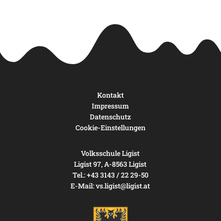
Kontakt
Impressum
Datenschutz
Cookie-Einstellungen
Volksschule Ligist
Ligist 97, A-8563 Ligist
Tel.: +43 3143 / 22 29-50
E-Mail:
vs.ligist@ligist.at