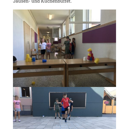
Jausen- und Kuchenbuffet.