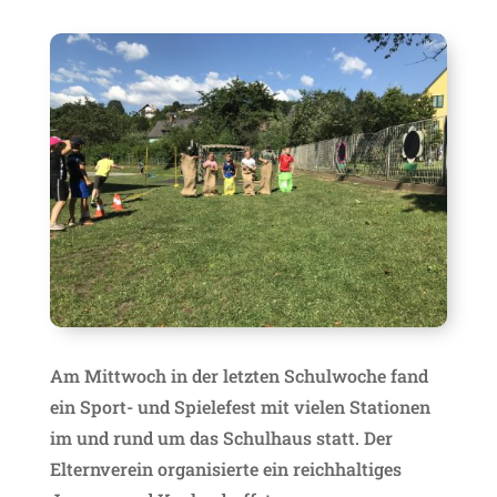
Am Mittwoch in der letzten Schulwoche fand
ein Sport- und Spielefest mit vielen Stationen
im und rund um das Schulhaus statt. Der
Elternverein organisierte ein reichhaltiges