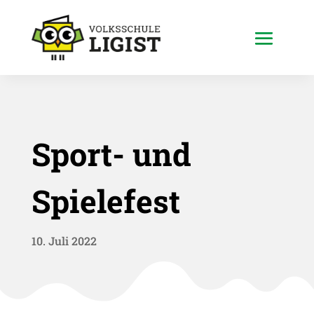
Sport- und
Spielefest
10. Juli 2022